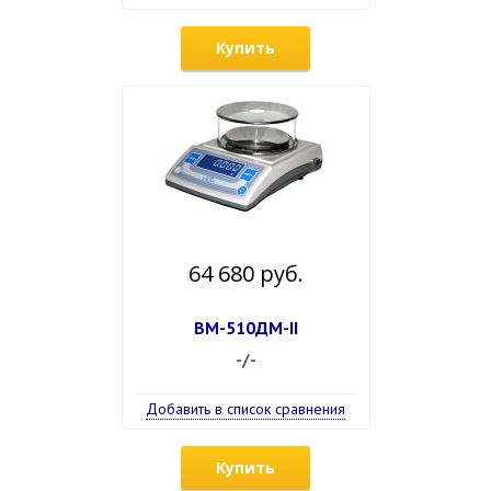
Купить
64 680 руб.
ВМ-510ДМ-II
-/-
Добавить в список сравнения
Купить