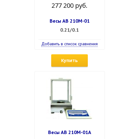
277 200 руб.
Весы АВ 210М-01
0.21/0.1
Добавить в список сравнения
Купить
Весы АВ 210М-01А