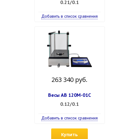
0.21/0.1
Добавить в список сравнения
263 340 руб.
Весы АВ 120М-01С
0.12/0.1
Добавить в список сравнения
Купить