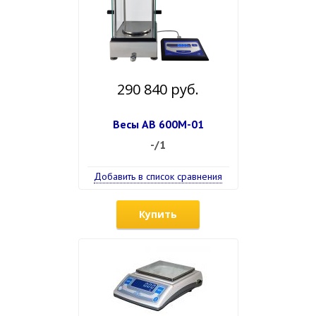
290 840 руб.
Весы АВ 600М-01
-/1
Добавить в список сравнения
Купить