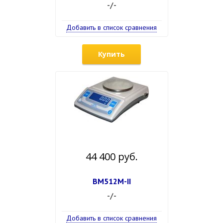
-/-
Добавить в список сравнения
Купить
44 400 руб.
ВМ512М-II
-/-
Добавить в список сравнения