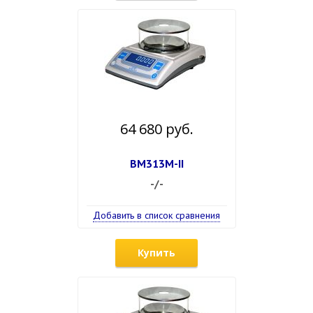
64 680 руб.
ВМ313М-II
-/-
Добавить в список сравнения
Купить