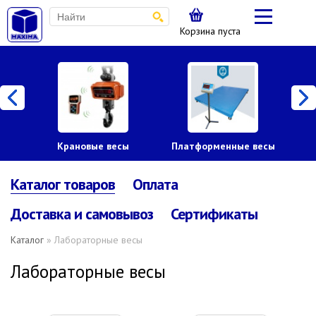
Корзина пуста
Крановые весы
Платформенные весы
Каталог товаров
Оплата
Доставка и самовывоз
Сертификаты
Каталог
» Лабораторные весы
Лабораторные весы