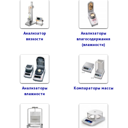
Анализатор
Анализаторы
вязкости
влагосодержания
(влажности)
Анализаторы
Компараторы массы
влажности