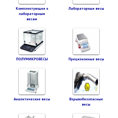
Комплектующие к
Лабораторные весы
лабораторным
весам
ПОЛУМИКРОВЕСЫ
Прецизионные весы
Аналитические весы
Взрывобезопасные
весы