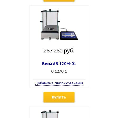
287 280 руб.
Весы АВ 120М-01
0.12/0.1
Добавить в список сравнения
Купить