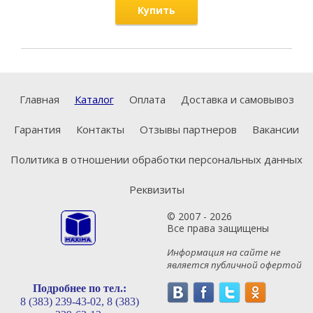
Купить
Главная
Каталог
Оплата
Доставка и самовывоз
Гарантия
Контакты
Отзывы партнеров
Вакансии
Политика в отношении обработки персональных данных
Реквизиты
© 2007 - 2026
Все права защищены
Информация на сайте не
является публичной офертой
Подробнее по тел.:
8 (383) 239-43-02,
8 (383)