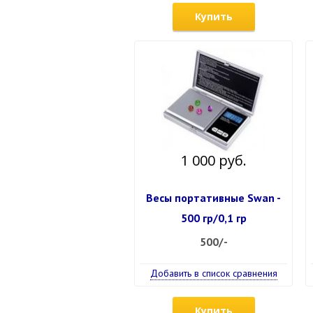
Купить
1 000 руб.
Весы портативные Swan -
500 гр/0,1 гр
500/-
Добавить в список сравнения
Купить