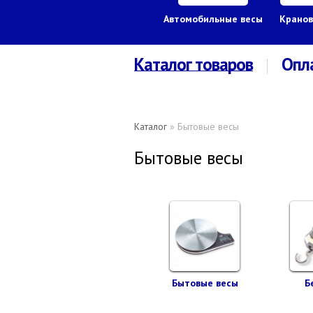
Автомобильные весы
Кранов
Каталог товаров
Опл
Каталог
» Бытовые весы
Бытовые весы
Бытовые весы
Б