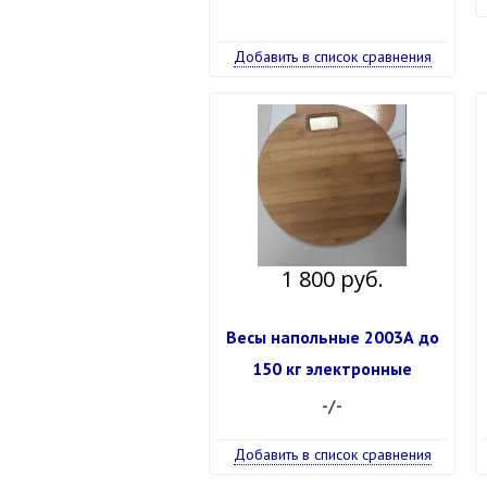
Добавить в список сравнения
1 800 руб.
Весы напольные 2003А до
150 кг электронные
-/-
Добавить в список сравнения