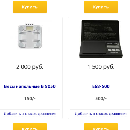
Купить
Купить
2 000 руб.
1 500 руб.
Весы напольные В 8050
Е68-500
150/-
500/-
Добавить в список сравнения
Добавить в список сравнения
Купить
Купить