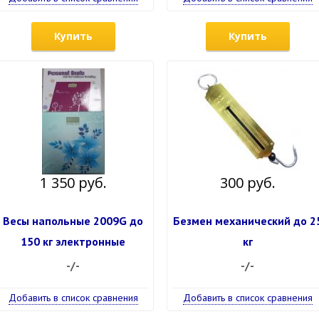
Купить
Купить
1 350 руб.
300 руб.
Весы напольные 2009G до
Безмен механический до 2
150 кг электронные
кг
-/-
-/-
Добавить в список сравнения
Добавить в список сравнения