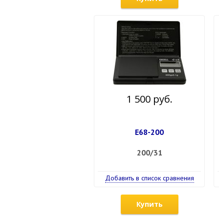
1 500 руб.
Е68-200
200/31
Добавить в список сравнения
Купить