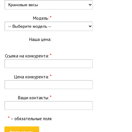
Модель:
Наша цена:
Ссылка на конкурента:
Цена конкурента:
Ваши контакты:
*
– обязательные поля