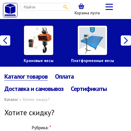
Корзина пуста
Крановые весы
Платформенные весы
Каталог товаров
Оплата
Доставка и самовывоз
Сертификаты
Каталог
» Хотите скидку?
Хотите скидку?
Рубрика: