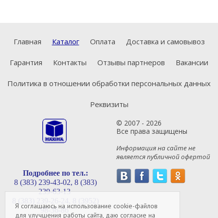
Главная
Каталог
Оплата
Доставка и самовывоз
Гарантия
Контакты
Отзывы партнеров
Вакансии
Политика в отношении обработки персональных данных
Реквизиты
© 2007 - 2026
Все права защищены
Информация на сайте не
является публичной офертой
Подробнее по тел.:
8 (383) 239-43-02,
8 (383)
239-63-13
8 (383) 239-26-24,
8 (3952)
Я соглашаюсь на использование cookie-файлов
98-36-86
для улучшения работы сайта, даю согласие на