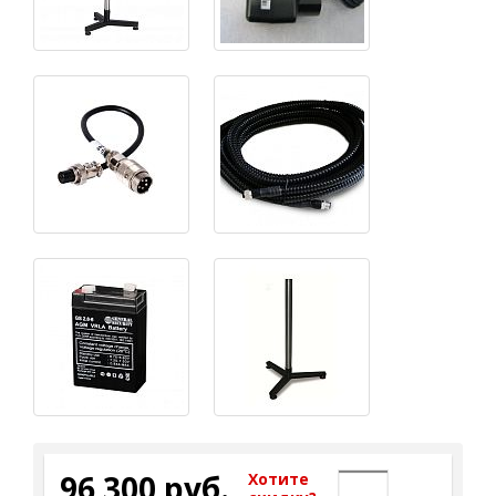
96 300 руб.
Хотите