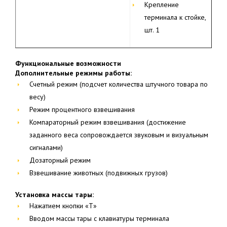
Крепление
терминала к стойке,
шт. 1
Функциональные возможности
Дополнительные режимы работы:
Счетный режим (подсчет количества штучного товара по
весу)
Режим процентного взвешивания
Компараторный режим взвешивания (достижение
заданного веса сопровождается звуковым и визуальным
сигналами)
Дозаторный режим
Взвешивание животных (подвижных грузов)
Установка массы тары:
Нажатием кнопки «T»
Вводом массы тары с клавиатуры терминала