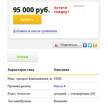
95 000 руб.
Хотите
cкидку?
Купить
Добавить в список сравнения
Поделиться…
Назад
Характеристика
Описание
Макс. предел взвешивания, кг:
3000
Производитель:
Масса-К
Класс точности:
средний — стандартные (III)
Тип калибровки:
Внешняя