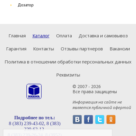
Дозатор
Главная
Каталог
Оплата
Доставка и самовывоз
Гарантия
Контакты
Отзывы партнеров
Вакансии
Политика в отношении обработки персональных данных
Реквизиты
© 2007 - 2026
Все права защищены
Информация на сайте не
является публичной офертой
Подробнее по тел.:
8 (383) 239-43-02,
8 (383)
239-63-13
8 (383) 239-26-24,
8 (3952)