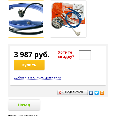
3 987 руб.
Хотите
cкидку?
Купить
Добавить в список сравнения
Поделиться…
Назад