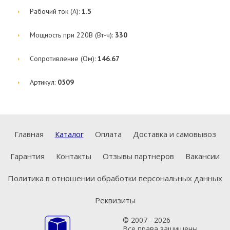
Рабочий ток (А):
1.5
Мощность при 220В (Вт-ч):
330
Сопротивление (Ом):
146.67
Артикул:
0509
Главная
Каталог
Оплата
Доставка и самовывоз
Гарантия
Контакты
Отзывы партнеров
Вакансии
Политика в отношении обработки персональных данных
Реквизиты
© 2007 - 2026
Все права защищены