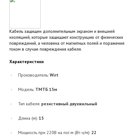
Кабель защищен дополнительным экраном и внешней
изоляцией, которые защищают конструкцию от физических
повреждений, а человека от магнитных полей и поражения
током в случае повреждения кабеля.
Характеристики
Производитель:
Wirt
Модель:
ТМТБ 15м
Тип кабеля:
резистивный двухжильный
Длина (м):
15
Мощность при 220В на пог.м (Вт-ч/м):
22