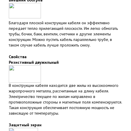
Внешний обогрев
Благодаря плоской конструкции кабеля он эффективно
передает тепло прилегающей плоскости. Им легко обмотать
трубы, бочки, баки, вентили, счетчики и другие элементы
конструкции. Можно пустить кабель параллельно трубе, в
таком случае кабель лучше проложить снизу.
Свойства
Резистивный двужильный
В конструкции кабеля находится две жилы из высокоомного
жаропрочного металла, рассчитанные на длину кабеля.
Электричество текущее по жилам направлено в
противоположные стороны и магнитные поля компенсируются.
Такая конструкция обеспечивает постоянную мощность не
зависящую от температуры.
Защитный экран